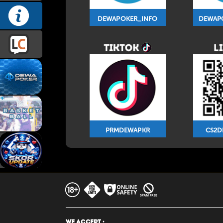
INFO
DEWAPOKER_INFO
DEWAP
DEWAPOKER
LIVE
CHAT
PRMDEWAPKR
CS2D
WE ACCEPT :