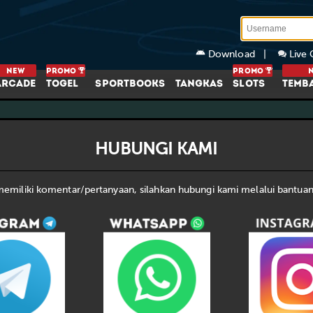
Download |
Live
NEW
PROMO
PROMO
ARCADE
TOGEL
SPORTBOOKS
TANGKAS
SLOTS
TEMB
HUBUNGI KAMI
emiliki komentar/pertanyaan, silahkan hubungi kami melalui bantuan