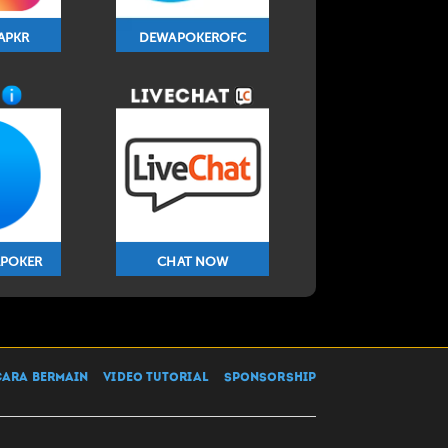
APKR
DEWAPOKEROFC
APOKER
CHAT NOW
CARA BERMAIN
VIDEO TUTORIAL
SPONSORSHIP