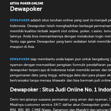
SITUS POKER ONLINE
Dewapoker
adalah situs taruhan online yang saat ini menjadi p
Dewapoker
Indonesia. Dewapoker telah menghadirkan berbagai permainan 
memiliki kualitas terbaik seperti slot online, poker, casino, t
lainnya. Anda bisa memainkannya dengan melakukan login mel
Tentu saja game Dewapoker yang kami sediakan telah memiliki l
maupun di Asia.
siap membantu anda kapan pun untuk bergabung de
Dewapoker
nyaman dengan memastikan pengisian formulir pendaftaran yan
dewapoker terpercaya di Indonesia telah memiliki server dari b
pengamanan data yang tinggi, sehingga data dari para player a
bertransaksi tanpa merasa khawatir dan bisa bermain judi onlin
Dewapoker : Situs Judi Online No. 1 Indo
Demi terciptanya suasana permainan yang aman dan nyaman, De
Misalnya customer service 24/7, daftar akun Dewapoker gratis, 
BNI, BRI, BII, CIMB Niaga, Danamon dan Mandiri) dan setoran E