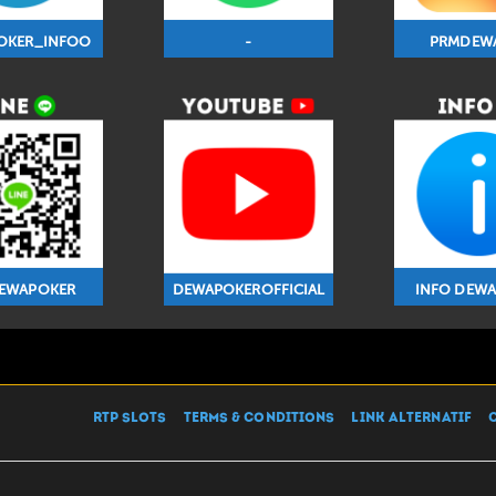
OKER_INFOO
-
PRMDEW
EWAPOKER
DEWAPOKEROFFICIAL
INFO DEW
RTP SLOTS
TERMS & CONDITIONS
LINK ALTERNATIF