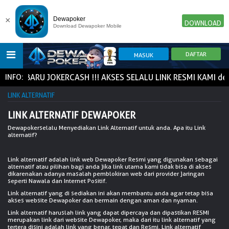
×
Dewapoker
DOWNLOAD
Download Dewapoker Mobile
E TERBARU JOKERCASH !!! AKSES SELALU LINK RESMI KAMI dew
INFO:
HOME
LINK ALTERNATIF
LINK ALTERNATIF DEWAPOKER
POKER
SLOT GAME
IDN E-LOTTERY
Dewapoker selalu Menyediakan Link Alternatif untuk anda. Apa itu Link
alternatif?
NEW
NEW
SPORTBOOK
LIVE CASINO
IDNLIVE
Link alternatif adalah link web Dewapoker Resmi yang digunakan sebagai
alternatif atau pilihan bagi anda jika link utama kami tidak bisa di akses
NEW
dikarenakan adanya masalah pemblokiran web dari provider jaringan
seperti Nawala dan Internet Positif.
TOGEL
ESPORTS
ARCADE
Link alternatif yang di sediakan ini akan membantu anda agar tetap bisa
akses website Dewapoker dan bermain dengan aman dan nyaman.
NEW
NEW
NEW
Link alternatif haruslah link yang dapat dipercaya dan dipastikan RESMI
merupakan link dari website Dewapoker, maka dari itu link alternatif yang
TEMBAK IKAN
IDNRAFFLE
IDNTRADE
tertera disini adalah link yang benar, tepat dan Resmi. Link alternatif